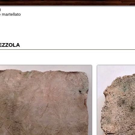
dettaglio