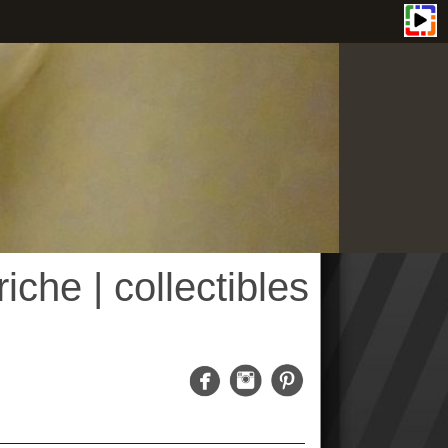
| collectibles