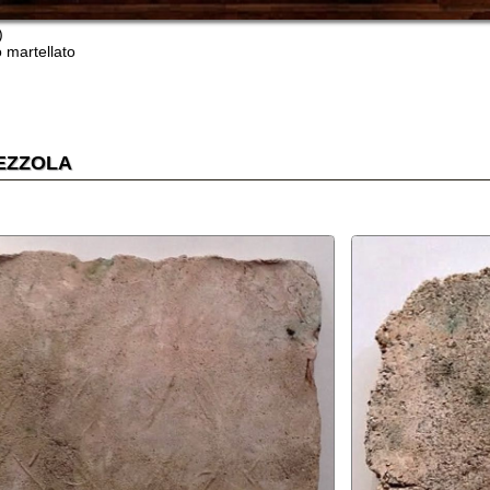
dettaglio