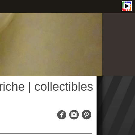
| collectibles