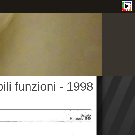
nzioni - 1998