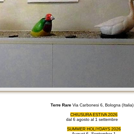
Terre Rare
Via Carbonesi 6, Bologna (Italia)
CHIUSURA ESTIVA 2026
dal 6 agosto al 1 settembre
SUMMER HOLIYDAYS 2026
August 6 -September 1