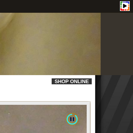
SHOP ONLINE