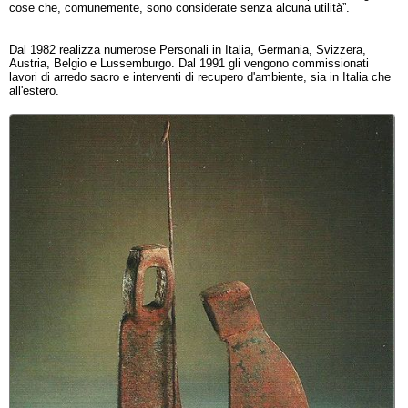
cose che, comunemente, sono considerate senza alcuna utilità”.
Dal 1982 realizza numerose Personali in Italia, Germania, Svizzera,
Austria, Belgio e Lussemburgo. Dal 1991 gli vengono commissionati
lavori di arredo sacro e interventi di recupero d'ambiente, sia in Italia che
all'estero.