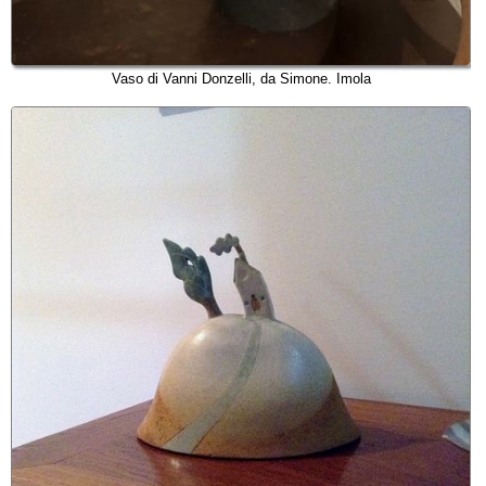
Vaso di Vanni Donzelli, da Simone. Imola