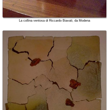
La collina ventosa di Riccardo Biavati, da Modena