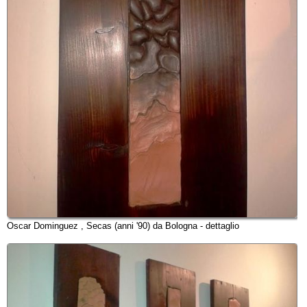
Oscar Dominguez , Secas (anni '90) da Bologna - dettaglio