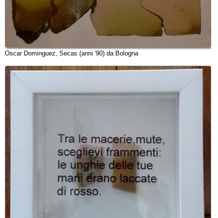
Oscar Dominguez, Secas (anni '90) da Bologna