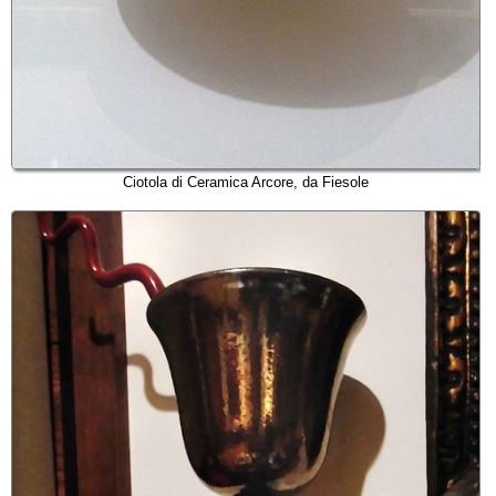
Ciotola di Ceramica Arcore, da Fiesole