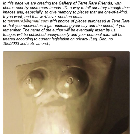
In this page we are creating the
Gallery of Terre Rare Friends,
with
photos sent by customers-friends. It's a way to tell our story through their
images and, especially, to give memory to pieces that are one-of-a-kind.
If you want, and that we'd love, send an email
to
terrerare1@gmail.com
with photos of pieces purchased at Terre Rare
or that you received as a gift, indicating your city and the period, if you
remember. The name of the author will be eventually insert by us.
Images will be published anonymously and your personal data will be
treated according to current legislation on privacy (Leg. Dec. no.
196/2003 and sub. amend.)