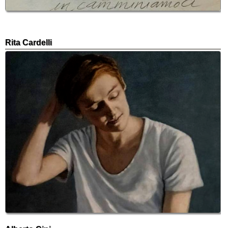
Rita Cardelli