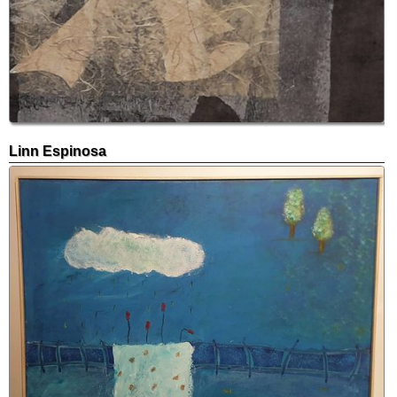
Linn Espinosa