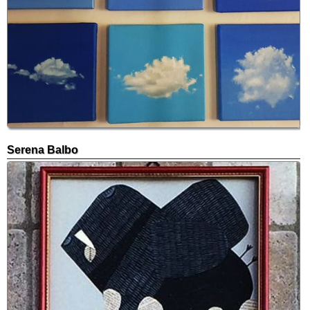
Serena Balbo