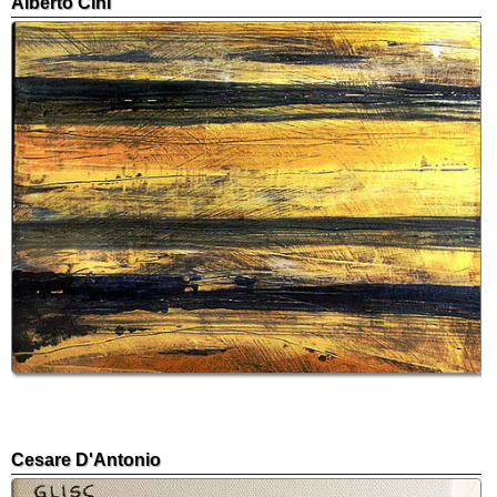
Alberto Cini
Cesare D'Antonio