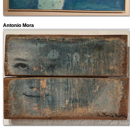
Antonio Mora