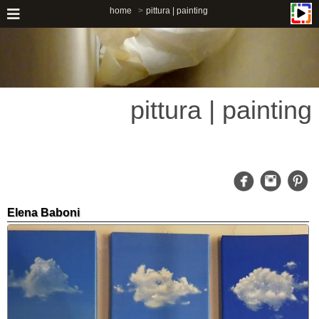
home
pittura | painting
pittura | painting
Elena Baboni