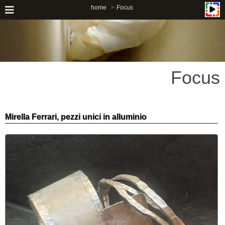
home
Focus
Focus
Mirella Ferrari, pezzi unici in alluminio