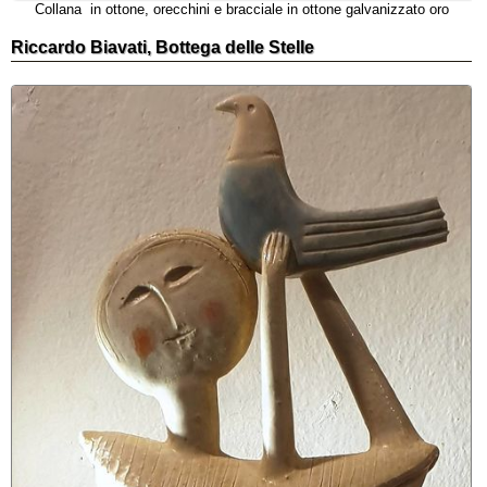
Collana in ottone, orecchini e bracciale in ottone galvanizzato oro
Riccardo Biavati, Bottega delle Stelle