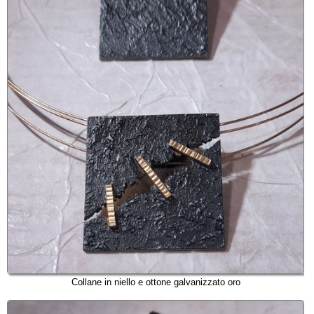
Collane in niello e ottone galvanizzato oro