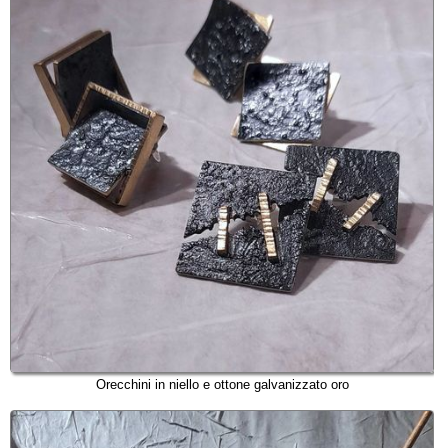
Orecchini in niello e ottone galvanizzato oro