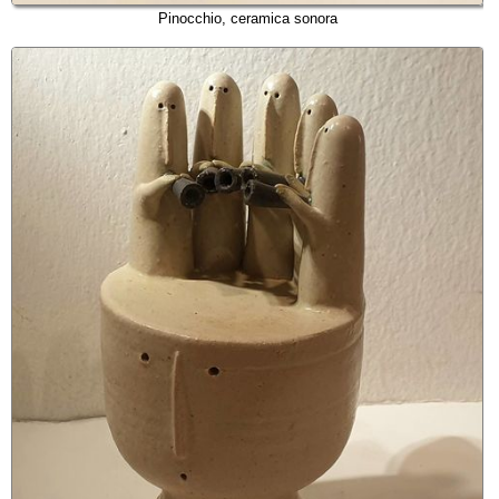
Pinocchio, ceramica sonora