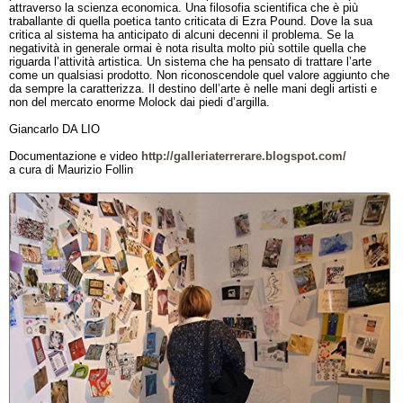
attraverso la scienza economica. Una filosofia scientifica che è più
traballante di quella poetica tanto criticata di Ezra Pound. Dove la sua
critica al sistema ha anticipato di alcuni decenni il problema. Se la
negatività in generale ormai è nota risulta molto più sottile quella che
riguarda l’attività artistica. Un sistema che ha pensato di trattare l’arte
come un qualsiasi prodotto. Non riconoscendole quel valore aggiunto che
da sempre la caratterizza. Il destino dell’arte è nelle mani degli artisti e
non del mercato enorme Molock dai piedi d’argilla.
Giancarlo DA LIO
Documentazione e video
http://galleriaterrerare.blogspot.com/
a cura di Maurizio Follin