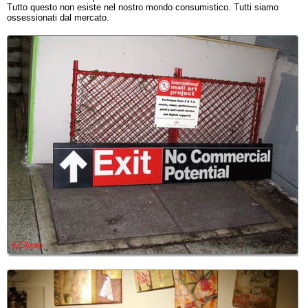
Tutto questo non esiste nel nostro mondo consumistico. Tutti siamo
ossessionati dal mercato.