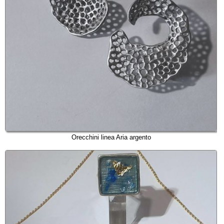
Orecchini linea Aria argento