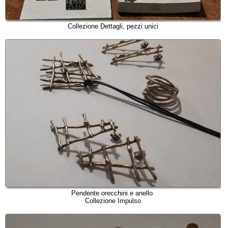
Collezione Dettagli, pezzi unici
Pendente orecchini e anello
Collezione Impulso