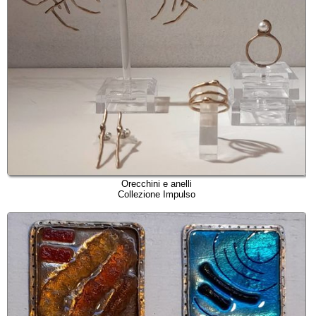
Orecchini e anelli
Collezione Impulso