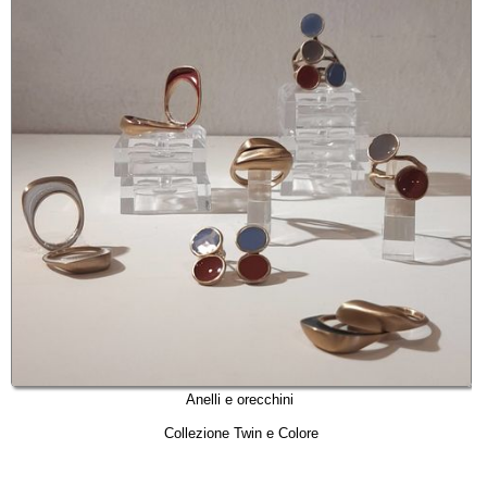
Anelli e orecchini
Collezione Twin e Colore