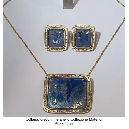
Collana, orecchini e anello Collezione Materici
Pezzi unici