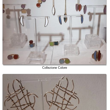
Collezione Colore