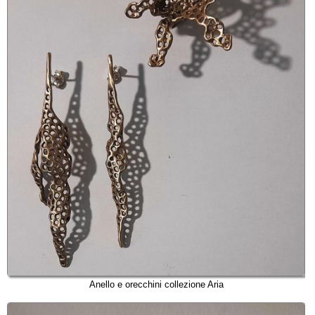
Anello e orecchini collezione Aria