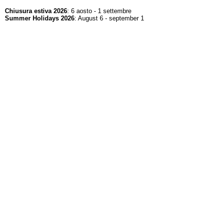
Chiusura estiva 2026
: 6 aosto - 1 settembre
Summer Holidays 2026
: August 6 - september 1