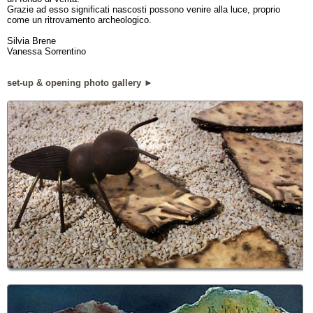
Grazie ad esso significati nascosti possono venire alla luce, proprio
come un ritrovamento archeologico.
Silvia Brene
Vanessa Sorrentino
set-up & opening photo gallery
►