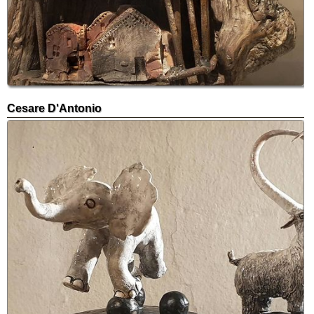
Cesare D'Antonio