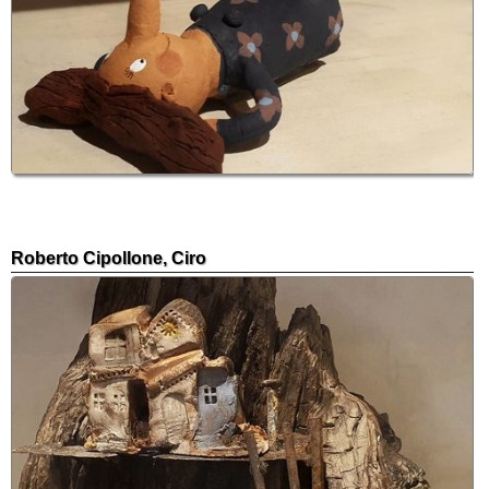
Roberto Cipollone, Ciro