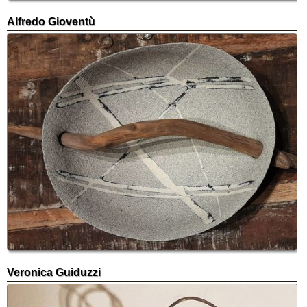
Alfredo Gioventù
Veronica Guiduzzi