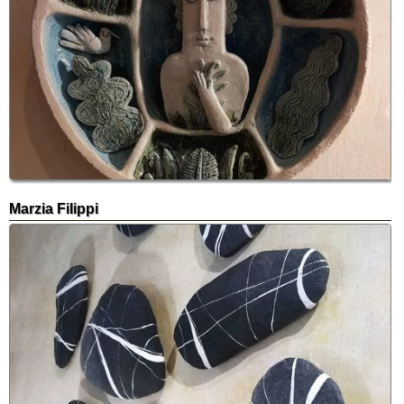
Marzia Filippi