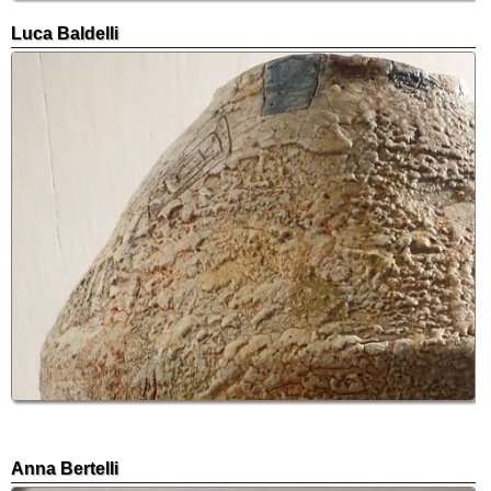
Luca Baldelli
Anna Bertelli