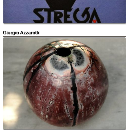
Giorgio Azzaretti