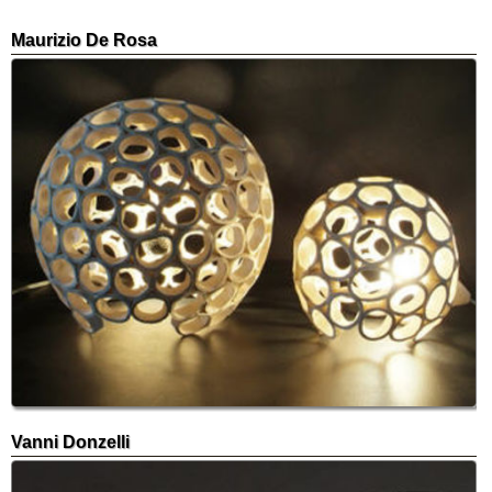
Maurizio De Rosa
Vanni Donzelli