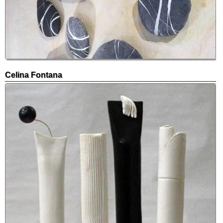
Celina Fontana