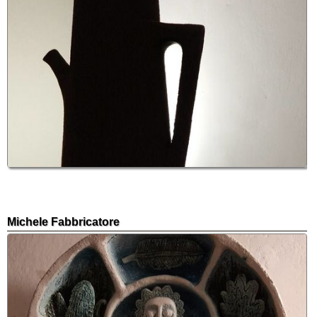
Michele Fabbricatore