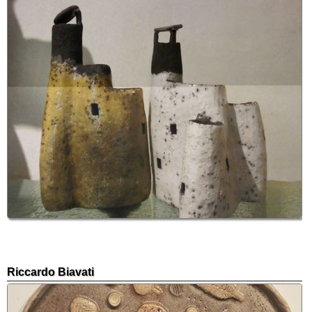
Riccardo Biavati