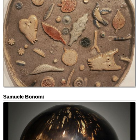
Samuele Bonomi