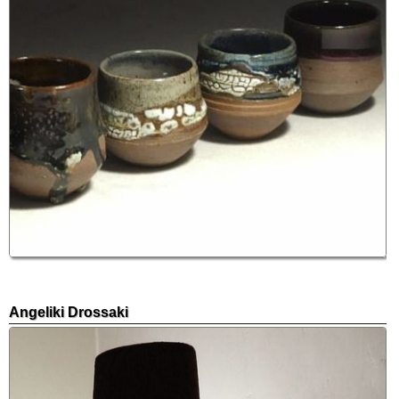
Angeliki Drossaki