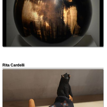
Rita Cardelli