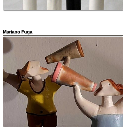
Mariano Fuga