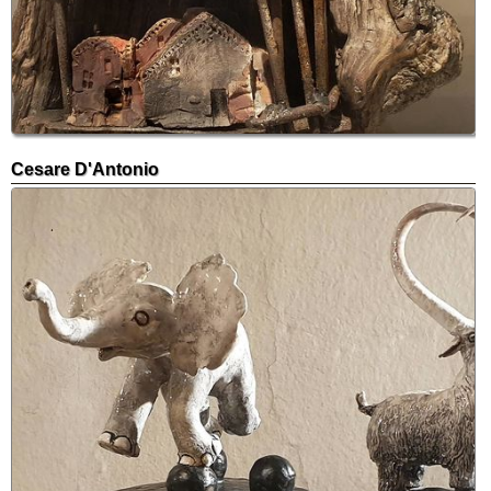
Cesare D'Antonio