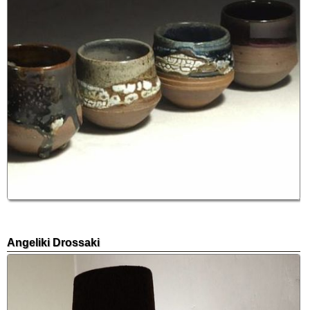
Angeliki Drossaki