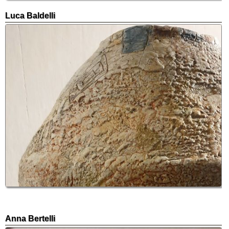
Luca Baldelli
Anna Bertelli