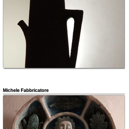
Michele Fabbricatore