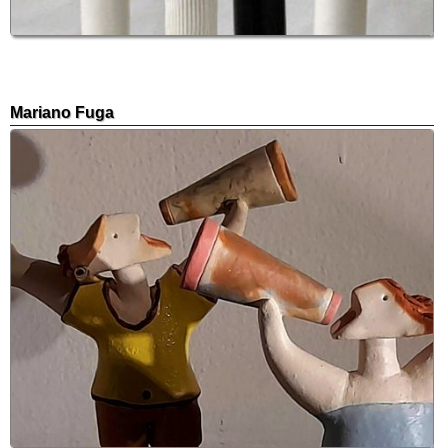
Mariano Fuga