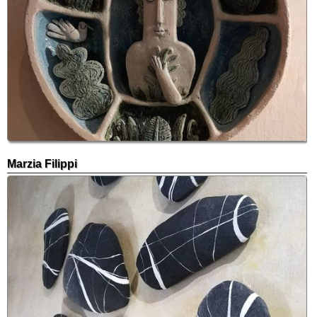
Marzia Filippi