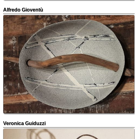
Alfredo Gioventù
Veronica Guiduzzi