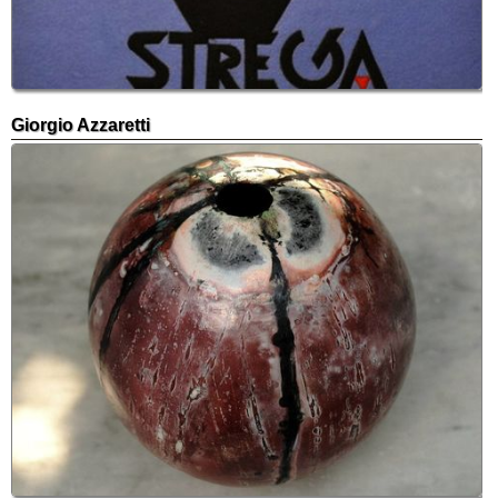
Giorgio Azzaretti