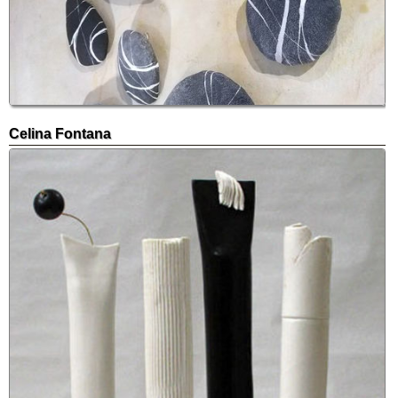
Celina Fontana