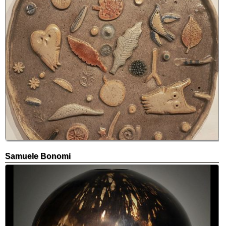
Samuele Bonomi