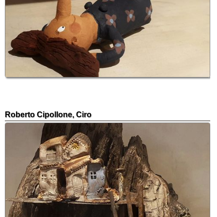
Roberto Cipollone, Ciro