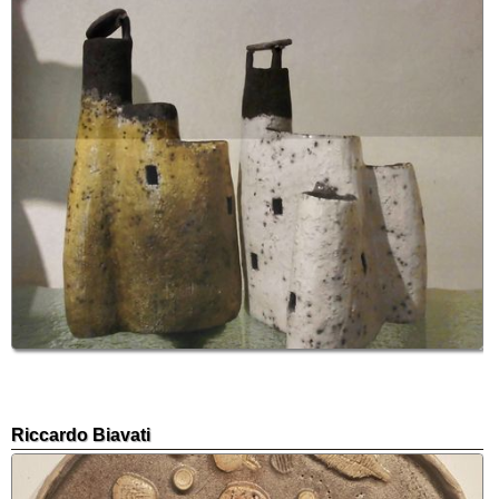
Riccardo Biavati