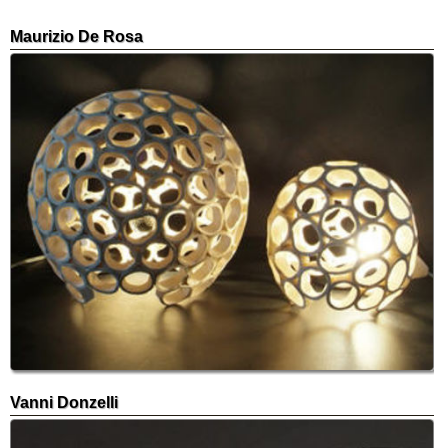
Maurizio De Rosa
Vanni Donzelli