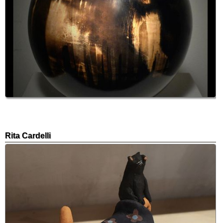
Rita Cardelli