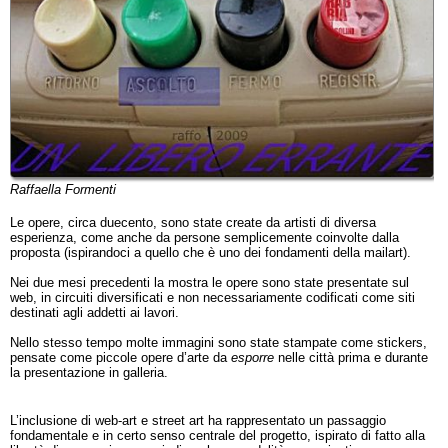
Raffaella Formenti
Le opere, circa duecento, sono state create da artisti di diversa
esperienza, come anche da persone semplicemente coinvolte dalla
proposta (ispirandoci a quello che è uno dei fondamenti della mailart).
Nei due mesi precedenti la mostra le opere sono state presentate sul
web, in circuiti diversificati e non necessariamente codificati come siti
destinati agli addetti ai lavori.
Nello stesso tempo molte immagini sono state stampate come stickers,
pensate come piccole opere d’arte da
esporre
nelle città prima e durante
la presentazione in galleria.
L’inclusione di web-art e street art ha rappresentato un passaggio
fondamentale e in certo senso centrale del progetto, ispirato di fatto alla