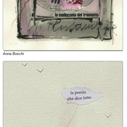
Anna Boschi