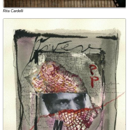
Rita Cardelli