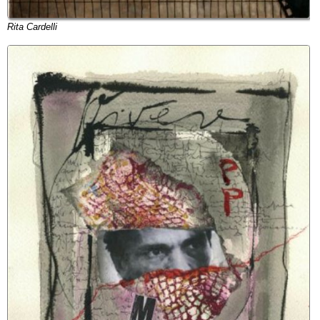
Rita Cardelli