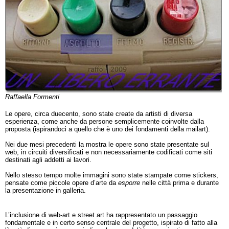
Raffaella Formenti
Le opere, circa duecento, sono state create da artisti di diversa
esperienza, come anche da persone semplicemente coinvolte dalla
proposta (ispirandoci a quello che è uno dei fondamenti della mailart).
Nei due mesi precedenti la mostra le opere sono state presentate sul
web, in circuiti diversificati e non necessariamente codificati come siti
destinati agli addetti ai lavori.
Nello stesso tempo molte immagini sono state stampate come stickers,
pensate come piccole opere d’arte da
esporre
nelle città prima e durante
la presentazione in galleria.
L’inclusione di web-art e street art ha rappresentato un passaggio
fondamentale e in certo senso centrale del progetto, ispirato di fatto alla