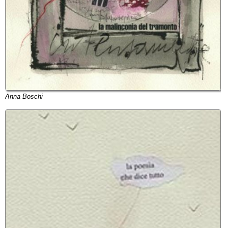
Anna Boschi