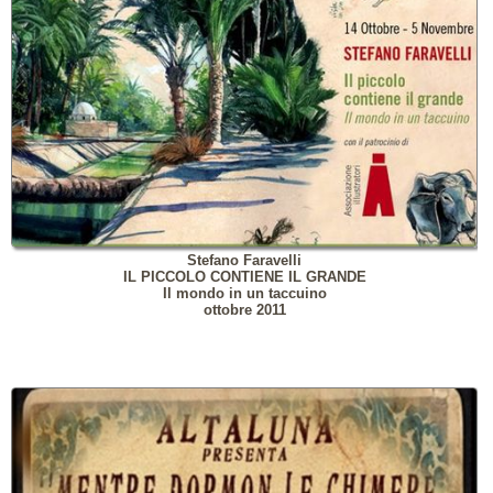
Stefano Faravelli
IL PICCOLO CONTIENE IL GRANDE
Il mondo in un taccuino
ottobre 2011