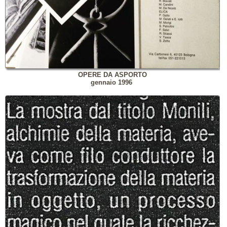
OPERE DA ASPORTO
gennaio 1996