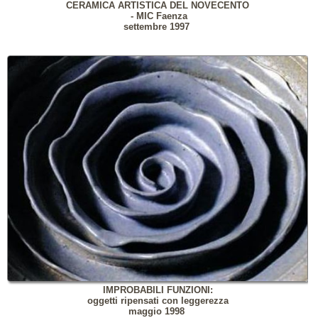
CERAMICA ARTISTICA DEL NOVECENTO
- MIC Faenza
settembre 1997
IMPROBABILI FUNZIONI:
oggetti ripensati con leggerezza
maggio 1998