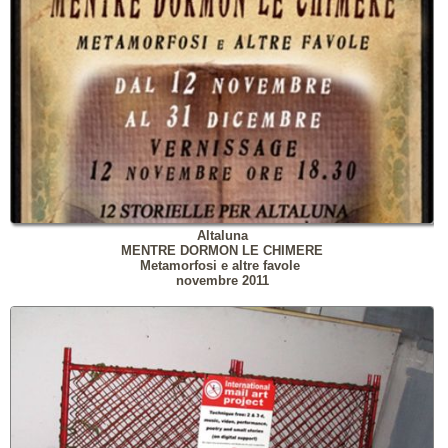
Altaluna
MENTRE DORMON LE CHIMERE
Metamorfosi e altre favole
novembre 2011