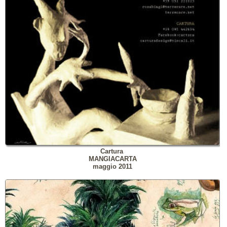
Cartura
MANGIACARTA
maggio 2011