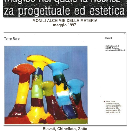
MONILI ALCHIMIE DELLA MATERIA
maggio 1997
Biavati, Chinellato, Zotta