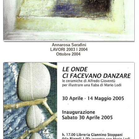
Annarosa Serafini
LAVORI 2003
l
2004
Ottobre 2004