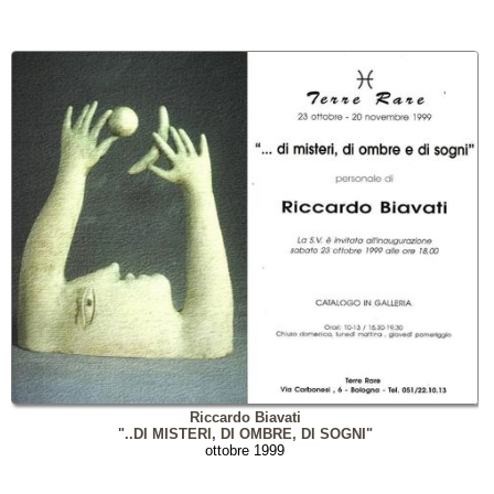
Riccardo Biavati
"..DI MISTERI, DI OMBRE, DI SOGNI"
ottobre 1999