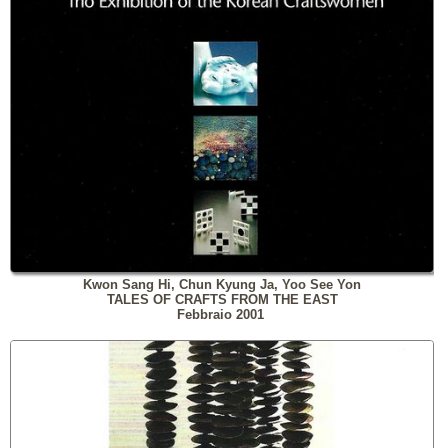
Kwon Sang Hi, Chun Kyung Ja, Yoo See Yon
TALES OF CRAFTS FROM THE EAST
Febbraio 2001