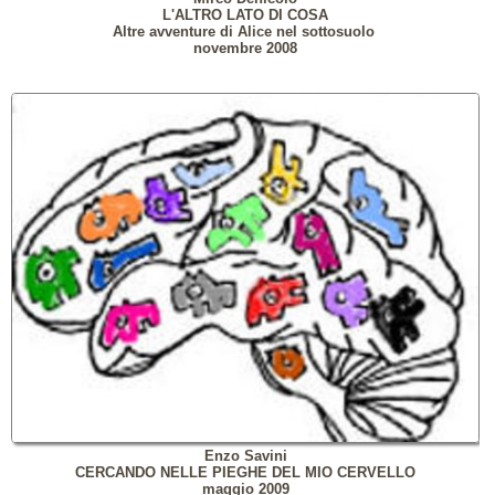
L'ALTRO LATO DI COSA
Altre avventure di Alice nel sottosuolo
novembre 2008
Enzo Savini
CERCANDO NELLE PIEGHE DEL MIO CERVELLO
maggio 2009