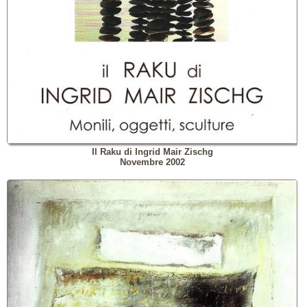
Il Raku di Ingrid Mair Zischg
Novembre 2002