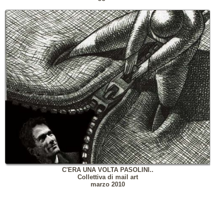
C'ERA UNA VOLTA PASOLINI..
Collettiva di mail art
marzo 2010