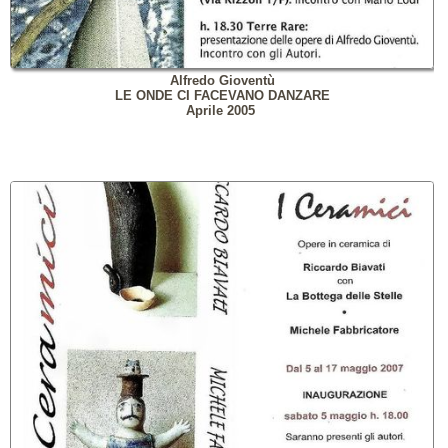
Alfredo Gioventù
LE ONDE CI FACEVANO DANZARE
Aprile 2005