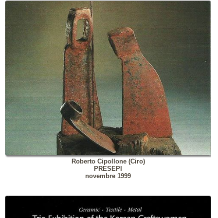
Roberto Cipollone (Ciro)
PRESEPI
novembre 1999