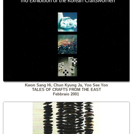
Kwon Sang Hi, Chun Kyung Ja, Yoo See Yon
TALES OF CRAFTS FROM THE EAST
Febbraio 2001