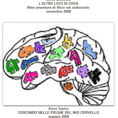
L'ALTRO LATO DI COSA
Altre avventure di Alice nel sottosuolo
novembre 2008
Enzo Savini
CERCANDO NELLE PIEGHE DEL MIO CERVELLO
maggio 2009