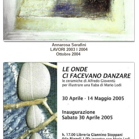
Annarosa Serafini
LAVORI 2003
l
2004
Ottobre 2004