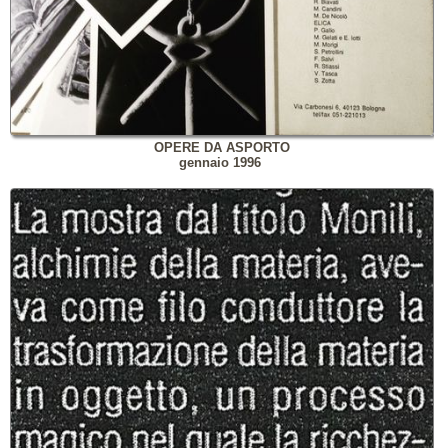
OPERE DA ASPORTO
gennaio 1996