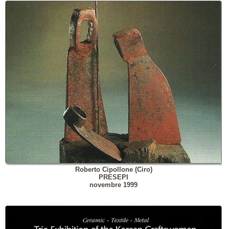
Roberto Cipollone (Ciro)
PRESEPI
novembre 1999