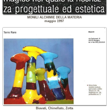
MONILI ALCHIMIE DELLA MATERIA
maggio 1997
Biavati, Chinellato, Zotta