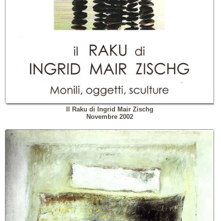
Il Raku di Ingrid Mair Zischg
Novembre 2002