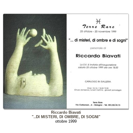
Riccardo Biavati
"..DI MISTERI, DI OMBRE, DI SOGNI"
ottobre 1999