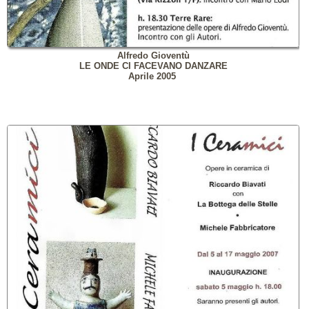
Alfredo Gioventù
LE ONDE CI FACEVANO DANZARE
Aprile 2005