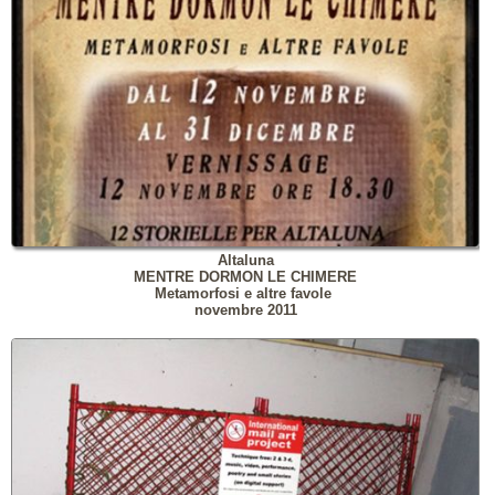
Altaluna
MENTRE DORMON LE CHIMERE
Metamorfosi e altre favole
novembre 2011