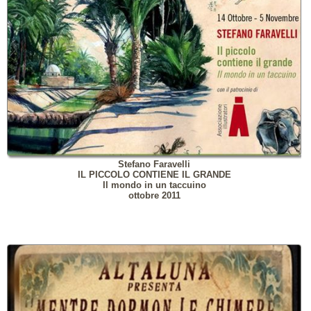
Stefano Faravelli
IL PICCOLO CONTIENE IL GRANDE
Il mondo in un taccuino
ottobre 2011