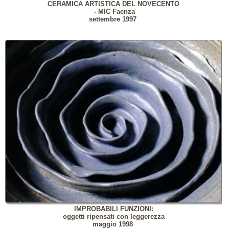
CERAMICA ARTISTICA DEL NOVECENTO
- MIC Faenza
settembre 1997
IMPROBABILI FUNZIONI:
oggetti ripensati con leggerezza
maggio 1998