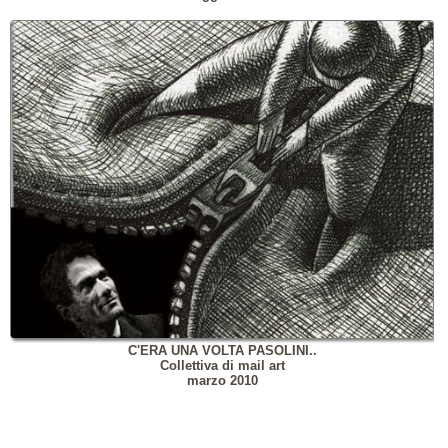
C'ERA UNA VOLTA PASOLINI..
Collettiva di mail art
marzo 2010