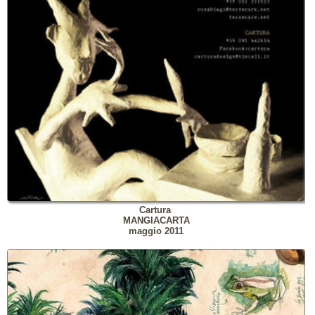
Cartura
MANGIACARTA
maggio 2011