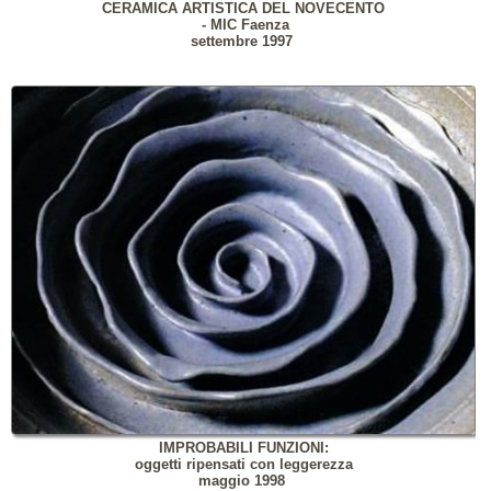
CERAMICA ARTISTICA DEL NOVECENTO
- MIC Faenza
settembre 1997
IMPROBABILI FUNZIONI:
oggetti ripensati con leggerezza
maggio 1998