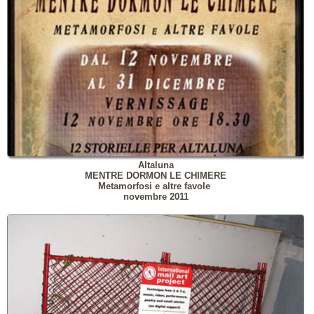
Altaluna
MENTRE DORMON LE CHIMERE
Metamorfosi e altre favole
novembre 2011