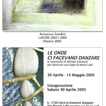
Annarosa Serafini
LAVORI 2003
l
2004
Ottobre 2004