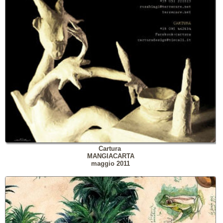
Cartura
MANGIACARTA
maggio 2011