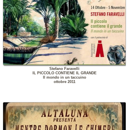
Stefano Faravelli
IL PICCOLO CONTIENE IL GRANDE
Il mondo in un taccuino
ottobre 2011