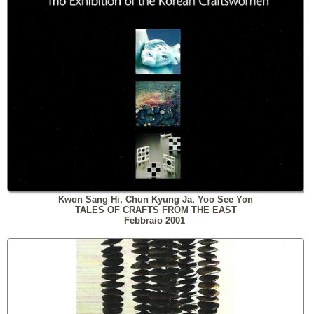
Kwon Sang Hi, Chun Kyung Ja, Yoo See Yon
TALES OF CRAFTS FROM THE EAST
Febbraio 2001