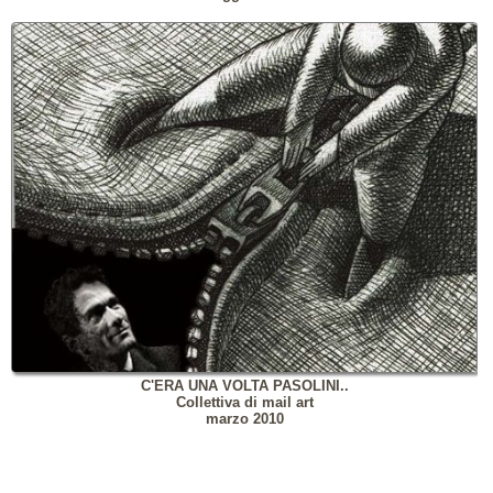
C'ERA UNA VOLTA PASOLINI..
Collettiva di mail art
marzo 2010