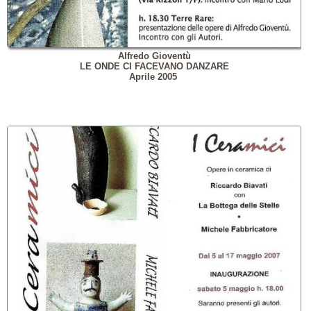
Alfredo Gioventù
LE ONDE CI FACEVANO DANZARE
Aprile 2005