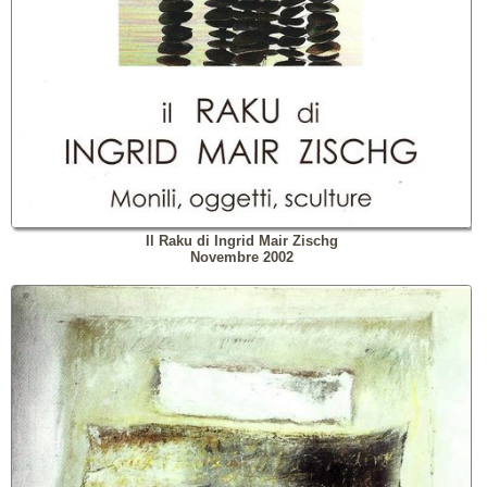
Il Raku di Ingrid Mair Zischg
Novembre 2002