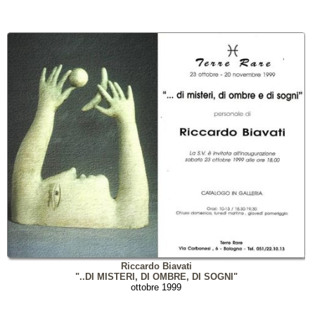
Riccardo Biavati
"..DI MISTERI, DI OMBRE, DI SOGNI"
ottobre 1999