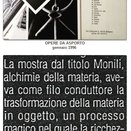
OPERE DA ASPORTO
gennaio 1996