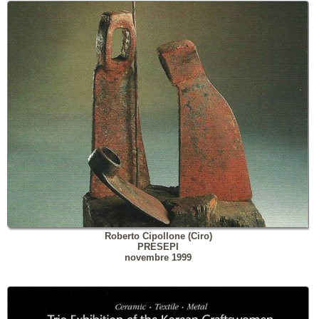
Roberto Cipollone (Ciro)
PRESEPI
novembre 1999