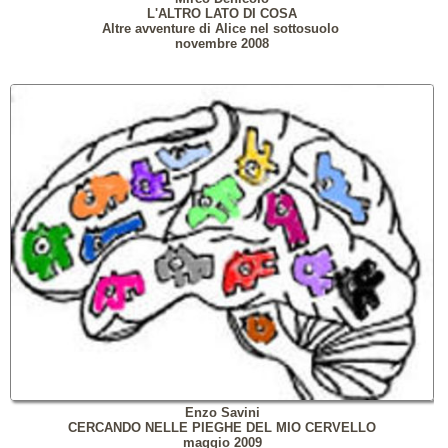
L'ALTRO LATO DI COSA
Altre avventure di Alice nel sottosuolo
novembre 2008
Enzo Savini
CERCANDO NELLE PIEGHE DEL MIO CERVELLO
maggio 2009