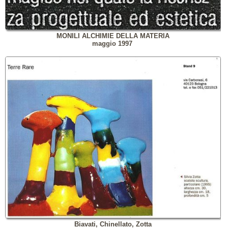
MONILI ALCHIMIE DELLA MATERIA
maggio 1997
Biavati, Chinellato, Zotta