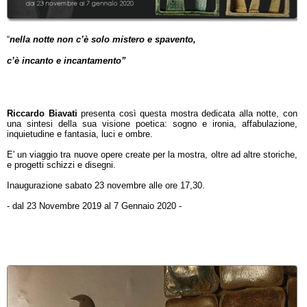
“
nella
notte non c’è solo mistero e spavento,
c’è incanto e incantamento”
Riccardo Biavati
presenta così questa mostra dedicata alla notte, con
una sintesi della sua visione poetica: sogno e ironia, affabulazione,
inquietudine e fantasia, luci e ombre.
E' un viaggio tra nuove opere create per la mostra, oltre ad altre storiche,
e progetti schizzi e disegni.
Inaugurazione sabato 23 novembre alle ore 17,30.
- dal 23 Novembre 2019 al 7 Gennaio 2020 -